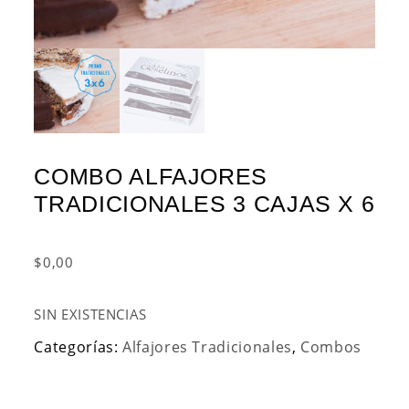
COMBO ALFAJORES
TRADICIONALES 3 CAJAS X 6
$
0,00
SIN EXISTENCIAS
Categorías:
Alfajores Tradicionales
,
Combos